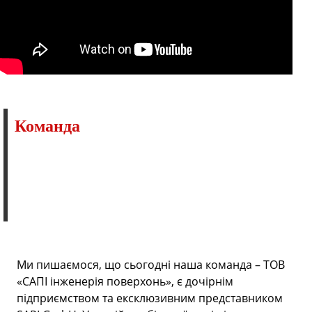
Команда
Ми пишаємося, що сьогодні наша команда – ТОВ
«САПІ інженерія поверхонь», є дочірнім
підприємством та ексклюзивним представником